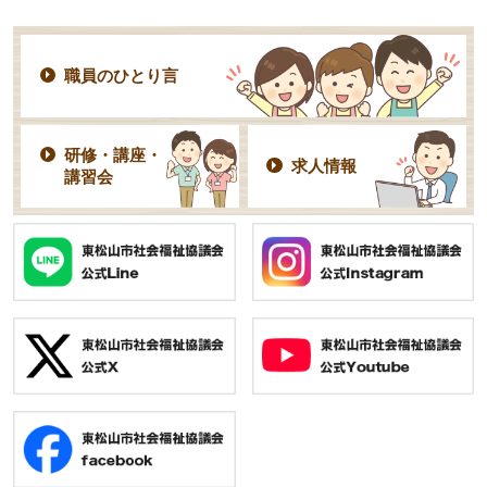
職員のひとり言
研修・講座・
求人情報
講習会