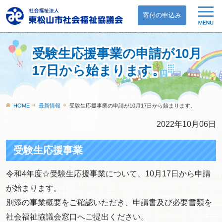
寄付の申込み
受験生応援事業の申請が10月
17日から始まります。
HOME
最新情報
受験生応援事業の申請が10月17日から始まります。
2022年10月06日
受験生応援事業
令和4年度☆受験生応援事業について、10月17日から申請
が始まります。
別添の事業概要をご確認いただき、申請書及び必要書類を
社会福祉協議会窓口へご提出ください。