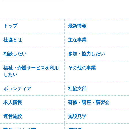
トップ
最新情報
社協とは
主な事業
相談したい
参加・協力したい
福祉・介護サービスを利用
その他の事業
したい
ボランティア
社協支部
求人情報
研修・講座・講習会
運営施設
施設見学