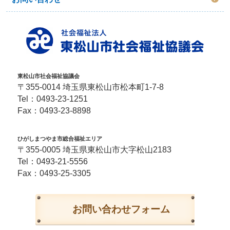
東松山市社会福祉協議会
〒355-0014 埼玉県東松山市松本町1-7-8
Tel：
0493-23-1251
Fax：0493-23-8898
ひがしまつやま市総合福祉エリア
〒355-0005 埼玉県東松山市大字松山2183
Tel：
0493-21-5556
Fax：0493-25-3305
お問い合わせフォーム