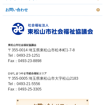
お問い合わせ
東松山市社会福祉協議会
〒355-0014 埼玉県東松山市松本町1-7-8
Tel：
0493-23-1251
Fax：0493-23-8898
ひがしまつやま市総合福祉エリア
〒355-0005 埼玉県東松山市大字松山2183
Tel：
0493-21-5556
Fax：0493-25-3305