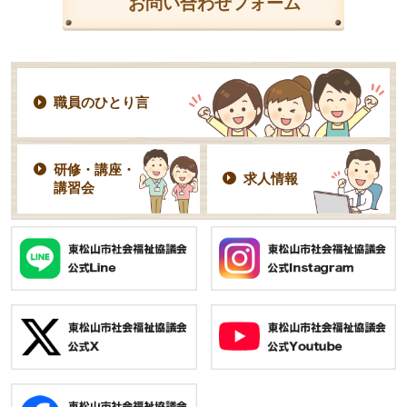
お問い合わせフォーム
職員のひとり言
研修・講座・
求人情報
講習会