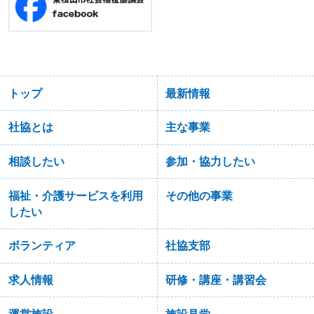
トップ
最新情報
社協とは
主な事業
相談したい
参加・協力したい
福祉・介護サービスを利用
その他の事業
したい
ボランティア
社協支部
求人情報
研修・講座・講習会