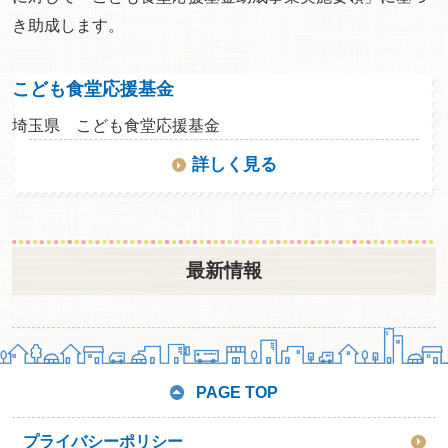
き助成します。
こども食堂応援基金
埼玉県 こども食堂応援基金
詳しく見る
最新情報
PAGE TOP
プライバシーポリシー