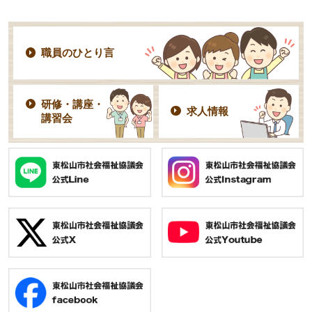
職員のひとり言
研修・講座・
求人情報
講習会