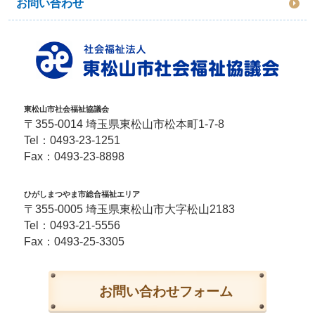
お問い合わせ
東松山市社会福祉協議会
〒355-0014 埼玉県東松山市松本町1-7-8
Tel：
0493-23-1251
Fax：0493-23-8898
ひがしまつやま市総合福祉エリア
〒355-0005 埼玉県東松山市大字松山2183
Tel：
0493-21-5556
Fax：0493-25-3305
お問い合わせフォーム