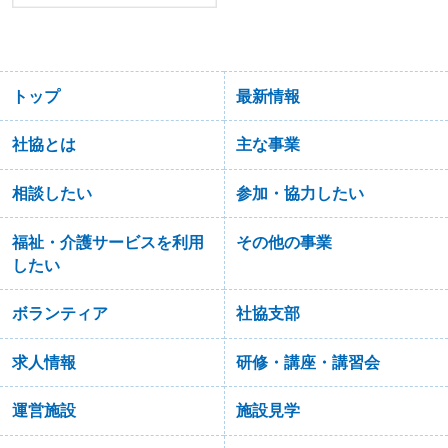
トップ
最新情報
社協とは
主な事業
相談したい
参加・協力したい
福祉・介護サービスを利用
その他の事業
したい
ボランティア
社協支部
求人情報
研修・講座・講習会
運営施設
施設見学