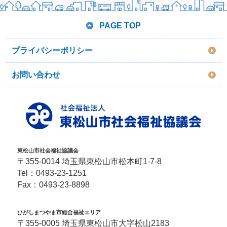
PAGE TOP
プライバシーポリシー
お問い合わせ
東松山市社会福祉協議会
〒355-0014 埼玉県東松山市松本町1-7-8
Tel：
0493-23-1251
Fax：0493-23-8898
ひがしまつやま市総合福祉エリア
〒355-0005 埼玉県東松山市大字松山2183