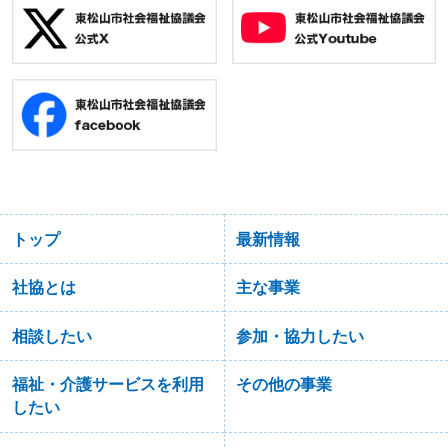
トップ
最新情報
社協とは
主な事業
相談したい
参加・協力したい
福祉・介護サービスを利用
その他の事業
したい