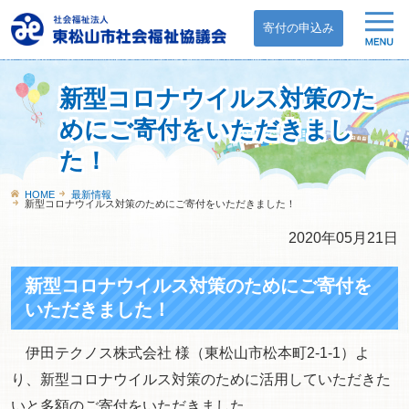
寄付の申込み
新型コロナウイルス対策のた
めにご寄付をいただきまし
た！
HOME
最新情報
新型コロナウイルス対策のためにご寄付をいただきました！
2020年05月21日
新型コロナウイルス対策のためにご寄付を
いただきました！
伊田テクノス株式会社 様（東松山市松本町2-1-1）よ
り、新型コロナウイルス対策のために活用していただきた
いと多額のご寄付をいただきました。