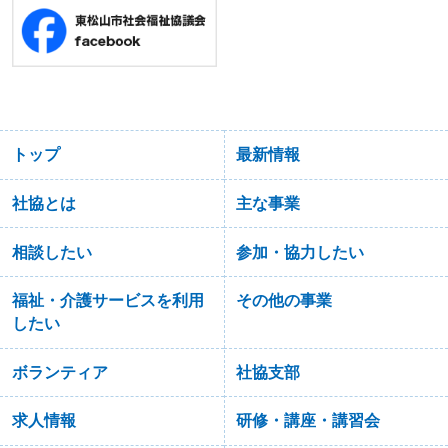
トップ
最新情報
社協とは
主な事業
相談したい
参加・協力したい
福祉・介護サービスを利用
その他の事業
したい
ボランティア
社協支部
求人情報
研修・講座・講習会