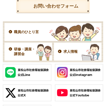
お問い合わせフォーム
職員のひとり言
研修・講座・
求人情報
講習会