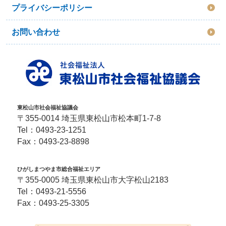
プライバシーポリシー
お問い合わせ
東松山市社会福祉協議会
〒355-0014 埼玉県東松山市松本町1-7-8
Tel：
0493-23-1251
Fax：0493-23-8898
ひがしまつやま市総合福祉エリア
〒355-0005 埼玉県東松山市大字松山2183
Tel：
0493-21-5556
Fax：0493-25-3305