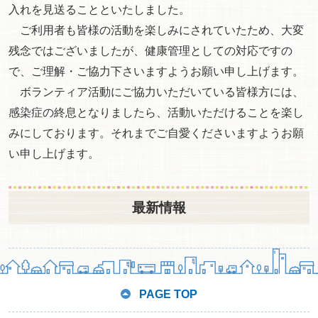
入れを見送ることといたしました。
ご利用者も皆様の活動を楽しみにされていたため、大変
残念ではございましたが、健康管理としての対応ですの
で、ご理解・ご協力下さいますようお願い申し上げます。
ボランティア活動にご協力いただいている皆様方には、
感染症の終息となりましたら、活動いただけることを楽し
みにしております。それまでご自愛くださいますようお願
い申し上げます。
最新情報
PAGE TOP