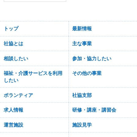
トップ
最新情報
社協とは
主な事業
相談したい
参加・協力したい
福祉・介護サービスを利用
その他の事業
したい
ボランティア
社協支部
求人情報
研修・講座・講習会
運営施設
施設見学