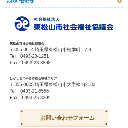
お問い合わせ
東松山市社会福祉協議会
〒355-0014 埼玉県東松山市松本町1-7-8
Tel：
0493-23-1251
Fax：0493-23-8898
ひがしまつやま市総合福祉エリア
〒355-0005 埼玉県東松山市大字松山2183
Tel：
0493-21-5556
Fax：0493-25-3305
お問い合わせフォーム