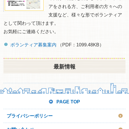
アをされる方、ご利用者の方々への
支援など、様々な形でボランティア
として関わって頂けます。
お気軽にご連絡ください。
ボランティア募集案内
（PDF：1099.48KB）
最新情報
PAGE TOP
プライバシーポリシー