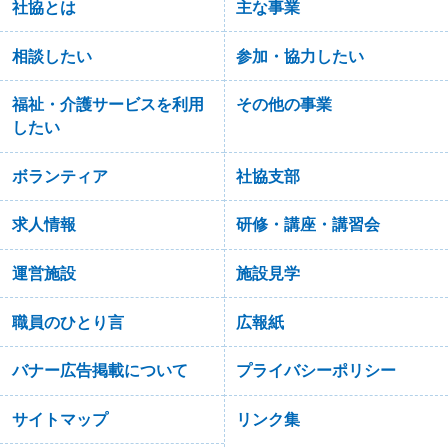
社協とは
主な事業
相談したい
参加・協力したい
福祉・介護サービスを利用
その他の事業
したい
ボランティア
社協支部
求人情報
研修・講座・講習会
運営施設
施設見学
職員のひとり言
広報紙
バナー広告掲載について
プライバシーポリシー
サイトマップ
リンク集