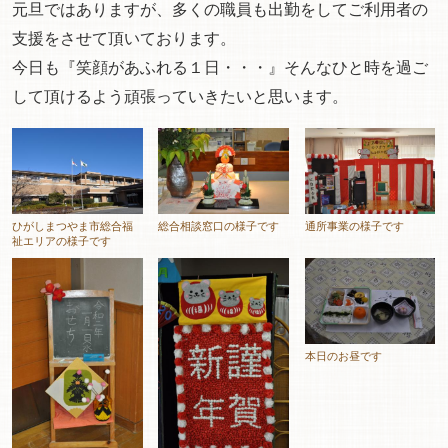
元旦ではありますが、多くの職員も出勤をしてご利用者の
支援をさせて頂いております。
今日も『笑顔があふれる１日・・・』そんなひと時を過ご
して頂けるよう頑張っていきたいと思います。
ひがしまつやま市総合福
総合相談窓口の様子です
通所事業の様子です
祉エリアの様子です
本日のお昼です