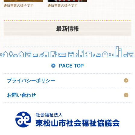
通所事業の様子です
通所事業の様子です
最新情報
PAGE TOP
プライバシーポリシー
お問い合わせ