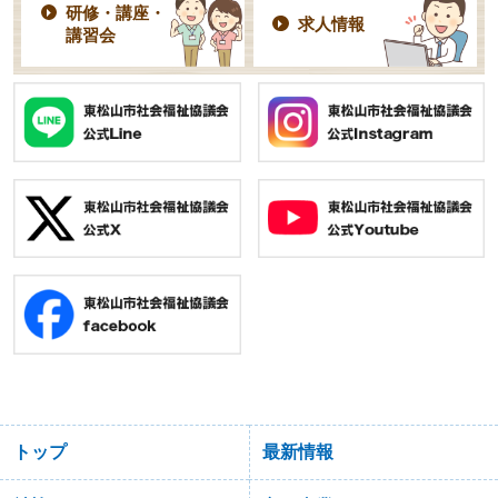
研修・講座・
求人情報
講習会
トップ
最新情報