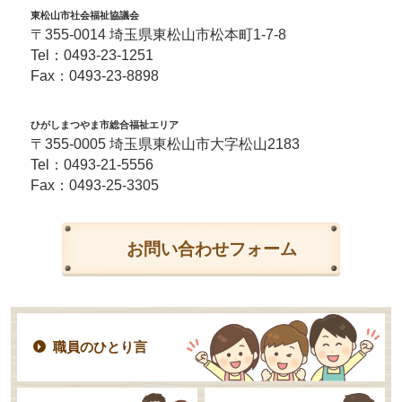
東松山市社会福祉協議会
〒355-0014 埼玉県東松山市松本町1-7-8
Tel：
0493-23-1251
Fax：0493-23-8898
ひがしまつやま市総合福祉エリア
〒355-0005 埼玉県東松山市大字松山2183
Tel：
0493-21-5556
Fax：0493-25-3305
お問い合わせフォーム
職員のひとり言