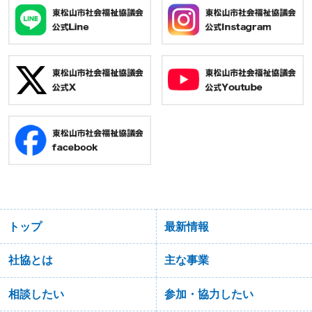
トップ
最新情報
社協とは
主な事業
相談したい
参加・協力したい