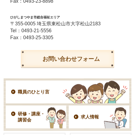
Fax：0493-23-8898
ひがしまつやま市総合福祉エリア
〒355-0005 埼玉県東松山市大字松山2183
Tel：
0493-21-5556
Fax：0493-25-3305
お問い合わせフォーム
職員のひとり言
研修・講座・
求人情報
講習会