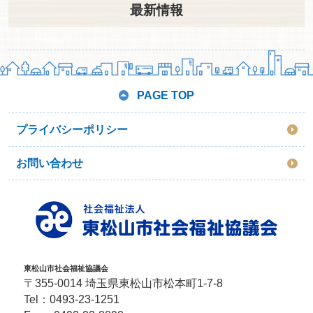
最新情報
PAGE TOP
プライバシーポリシー
お問い合わせ
東松山市社会福祉協議会
〒355-0014 埼玉県東松山市松本町1-7-8
Tel：
0493-23-1251