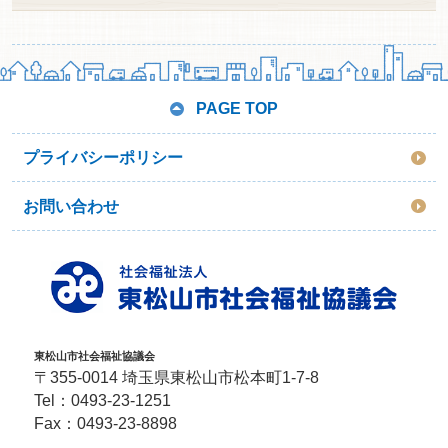
PAGE TOP
プライバシーポリシー
お問い合わせ
東松山市社会福祉協議会
〒355-0014 埼玉県東松山市松本町1-7-8
Tel：
0493-23-1251
Fax：0493-23-8898