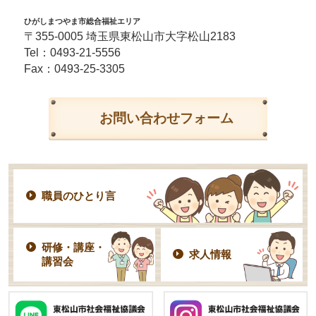
ひがしまつやま市総合福祉エリア
〒355-0005 埼玉県東松山市大字松山2183
Tel：
0493-21-5556
Fax：0493-25-3305
お問い合わせフォーム
職員のひとり言
研修・講座・
求人情報
講習会