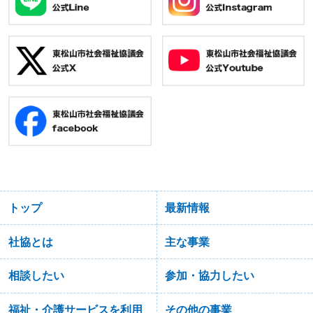
トップ
最新情報
社協とは
主な事業
相談したい
参加・協力したい
福祉・介護サービスを利用
その他の事業