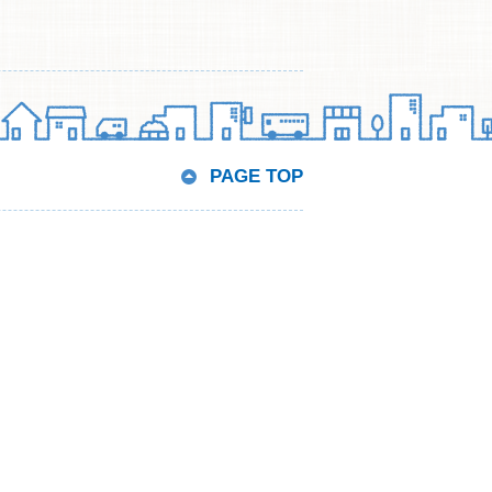
PAGE TOP