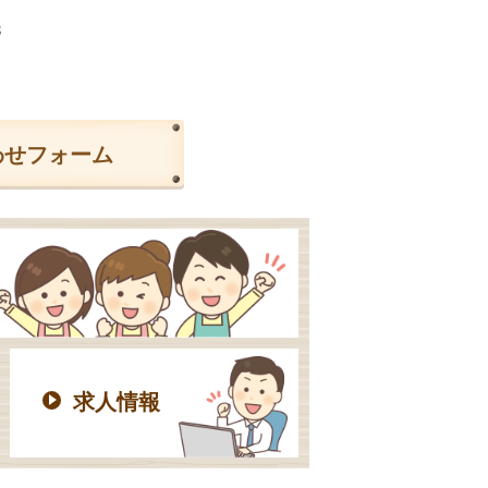
3
わせフォーム
求人情報