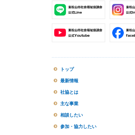
トップ
最新情報
社協とは
主な事業
相談したい
参加・協力したい