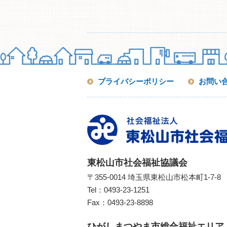
プライバシーポリシー
お問い
東松山市社会福祉協議会
〒355-0014 埼玉県東松山市松本町1-7-8
Tel：
0493-23-1251
Fax：0493-23-8898
ひがしまつやま市総合福祉エリア