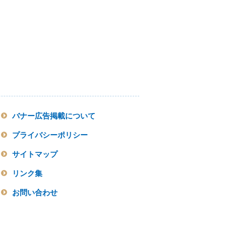
バナー広告掲載について
プライバシーポリシー
サイトマップ
リンク集
お問い合わせ