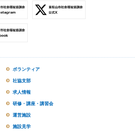
ボランティア
社協支部
求人情報
研修・講座・講習会
運営施設
施設見学