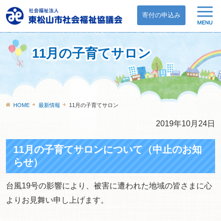
寄付の申込み
11月の子育てサロン
HOME
最新情報
11月の子育てサロン
2019年10月24日
11月の子育てサロンについて（中止のお知
らせ）
台風19号の影響により、被害に遭われた地域の皆さまに心
よりお見舞い申し上げます。