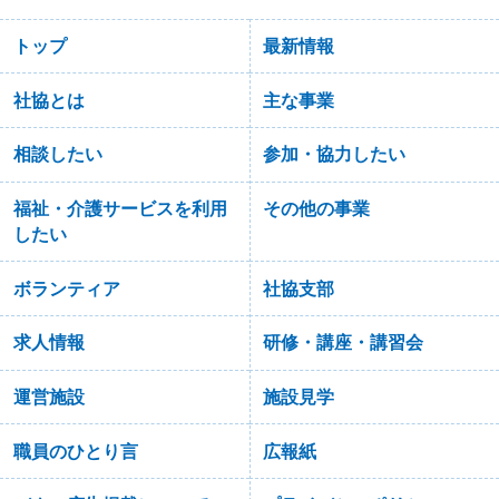
トップ
最新情報
社協とは
主な事業
相談したい
参加・協力したい
福祉・介護サービスを利用
その他の事業
したい
ボランティア
社協支部
求人情報
研修・講座・講習会
運営施設
施設見学
職員のひとり言
広報紙