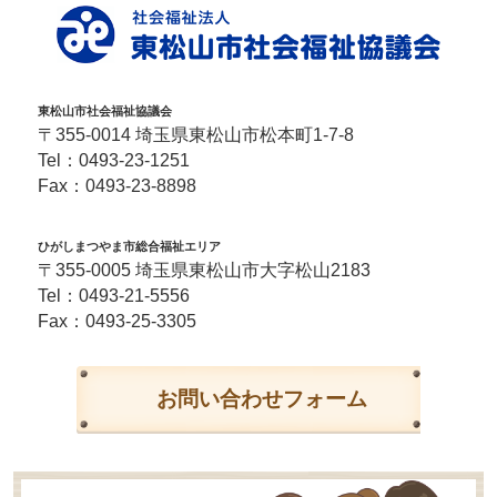
東松山市社会福祉協議会
〒355-0014 埼玉県東松山市松本町1-7-8
Tel：
0493-23-1251
Fax：0493-23-8898
ひがしまつやま市総合福祉エリア
〒355-0005 埼玉県東松山市大字松山2183
Tel：
0493-21-5556
Fax：0493-25-3305
お問い合わせフォーム