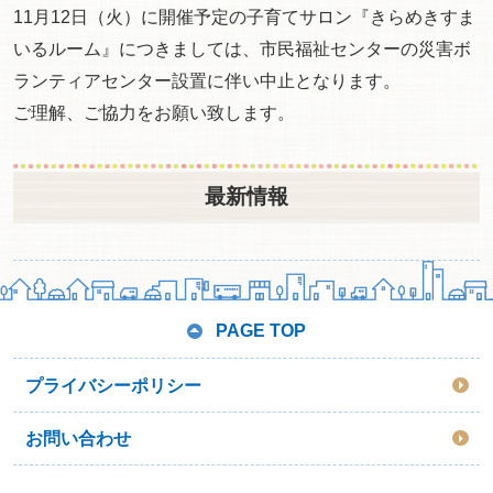
11月12日（火）に開催予定の子育てサロン『きらめきすま
いるルーム』につきましては、市民福祉センターの災害ボ
ランティアセンター設置に伴い中止となります。
ご理解、ご協力をお願い致します。
最新情報
PAGE TOP
プライバシーポリシー
お問い合わせ