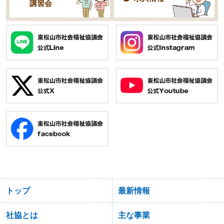
講習会
トップ
最新情報
社協とは
主な事業