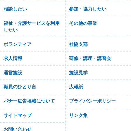
相談したい
参加・協力したい
福祉・介護サービスを利用
その他の事業
したい
ボランティア
社協支部
求人情報
研修・講座・講習会
運営施設
施設見学
職員のひとり言
広報紙
バナー広告掲載について
プライバシーポリシー
サイトマップ
リンク集
お問い合わせ