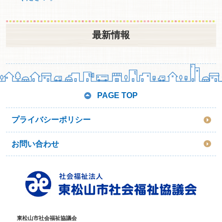
最新情報
PAGE TOP
プライバシーポリシー
お問い合わせ
東松山市社会福祉協議会