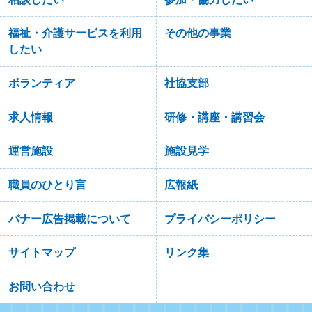
福祉・介護サービスを利用
その他の事業
したい
ボランティア
社協支部
求人情報
研修・講座・講習会
運営施設
施設見学
職員のひとり言
広報紙
バナー広告掲載について
プライバシーポリシー
サイトマップ
リンク集
お問い合わせ