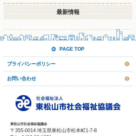
最新情報
PAGE TOP
プライバシーポリシー
お問い合わせ
東松山市社会福祉協議会
〒355-0014 埼玉県東松山市松本町1-7-8