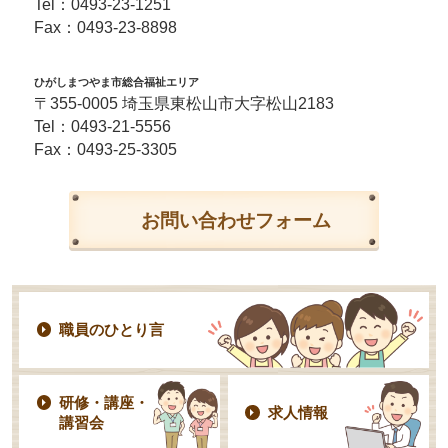
Tel：
0493-23-1251
Fax：0493-23-8898
ひがしまつやま市総合福祉エリア
〒355-0005 埼玉県東松山市大字松山2183
Tel：
0493-21-5556
Fax：0493-25-3305
お問い合わせフォーム
職員のひとり言
研修・講座・
求人情報
講習会