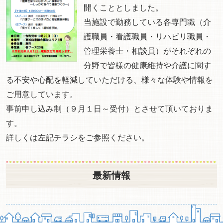
開くこととしました。
当施設で勤務している各専門職（介
護職員・看護職員・リハビリ職員・
管理栄養士・相談員）がそれぞれの
分野で皆様の健康維持や介護に関す
る不安や心配を軽減していただける、様々な体験や情報を
ご用意しています。
事前申し込み制（９月１日～受付）とさせて頂いておりま
す。
詳しくは左記チラシをご参照ください。
最新情報