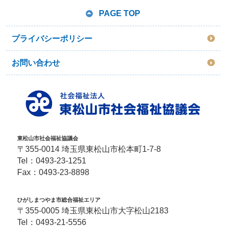
PAGE TOP
プライバシーポリシー
お問い合わせ
東松山市社会福祉協議会
〒355-0014 埼玉県東松山市松本町1-7-8
Tel：
0493-23-1251
Fax：0493-23-8898
ひがしまつやま市総合福祉エリア
〒355-0005 埼玉県東松山市大字松山2183
Tel：
0493-21-5556