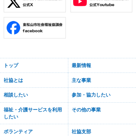
トップ
最新情報
社協とは
主な事業
相談したい
参加・協力したい
福祉・介護サービスを利用
その他の事業
したい
ボランティア
社協支部