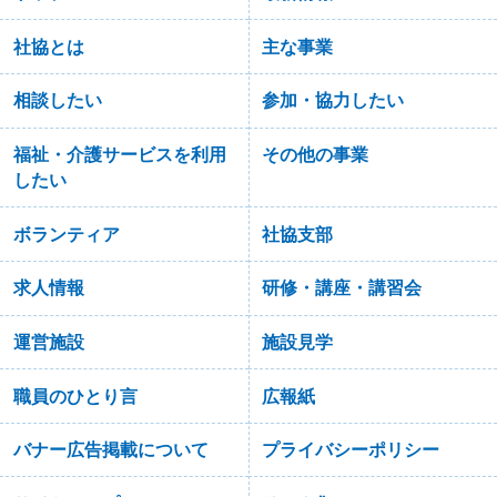
社協とは
主な事業
相談したい
参加・協力したい
福祉・介護サービスを利用
その他の事業
したい
ボランティア
社協支部
求人情報
研修・講座・講習会
運営施設
施設見学
職員のひとり言
広報紙
バナー広告掲載について
プライバシーポリシー