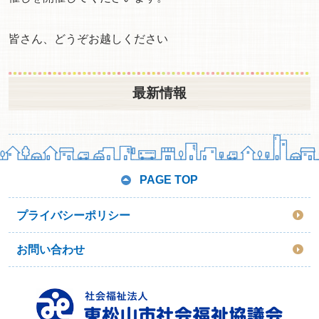
皆さん、どうぞお越しください
最新情報
PAGE TOP
プライバシーポリシー
お問い合わせ