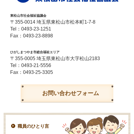
東松山市社会福祉協議会
〒355-0014 埼玉県東松山市松本町1-7-8
Tel：
0493-23-1251
Fax：0493-23-8898
ひがしまつやま市総合福祉エリア
〒355-0005 埼玉県東松山市大字松山2183
Tel：
0493-21-5556
Fax：0493-25-3305
お問い合わせフォーム
職員のひとり言