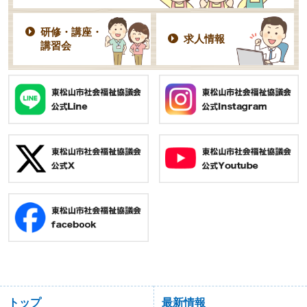
研修・講座・
求人情報
講習会
トップ
最新情報