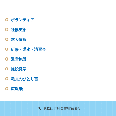
ボランティア
社協支部
求人情報
研修・講座・講習会
運営施設
施設見学
職員のひとり言
広報紙
（C) 東松山市社会福祉協議会