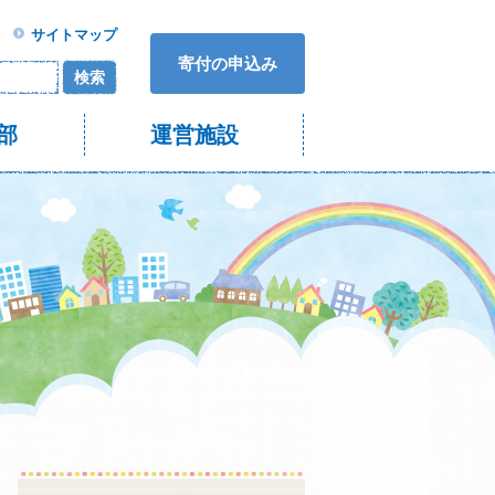
サイトマップ
寄付の申込み
検索
部
運営施設