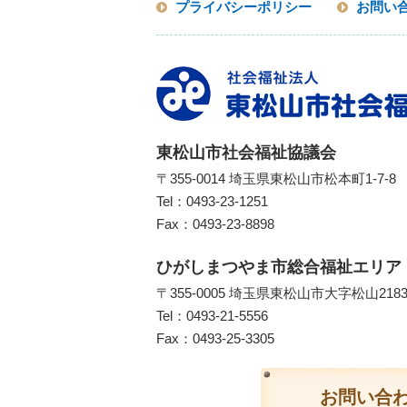
プライバシーポリシー
お問い
東松山市社会福祉協議会
〒355-0014 埼玉県東松山市松本町1-7-8
Tel：
0493-23-1251
Fax：0493-23-8898
ひがしまつやま市総合福祉エリア
〒355-0005 埼玉県東松山市大字松山218
Tel：
0493-21-5556
Fax：0493-25-3305
お問い合