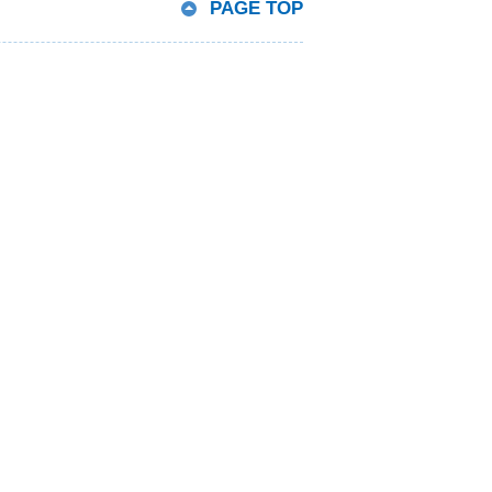
PAGE TOP