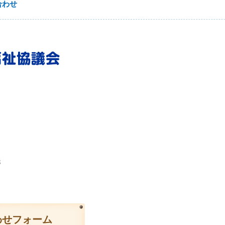
合わせ
3
わせフォーム