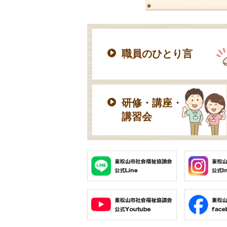
職員のひとり言
研修・講座・
講習会