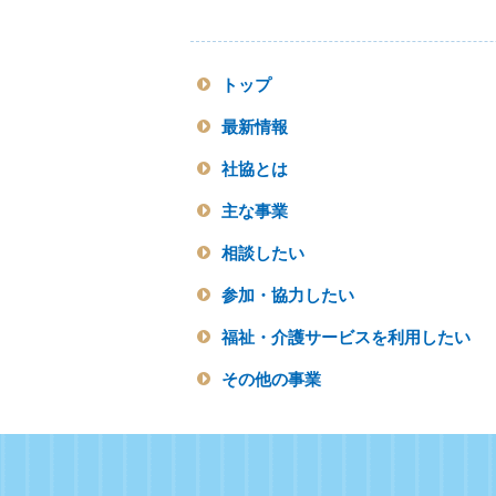
トップ
最新情報
社協とは
主な事業
相談したい
参加・協力したい
福祉・介護サービスを利用したい
その他の事業