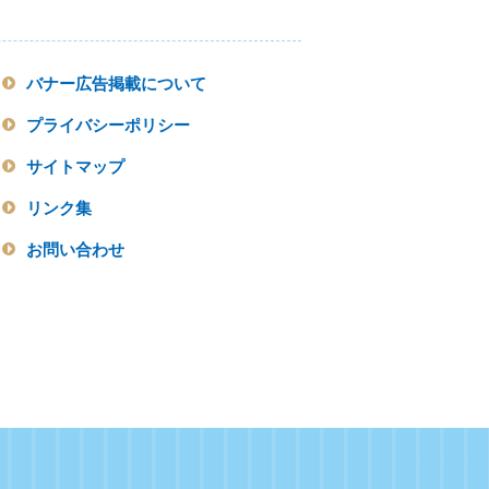
バナー広告掲載について
プライバシーポリシー
サイトマップ
リンク集
お問い合わせ