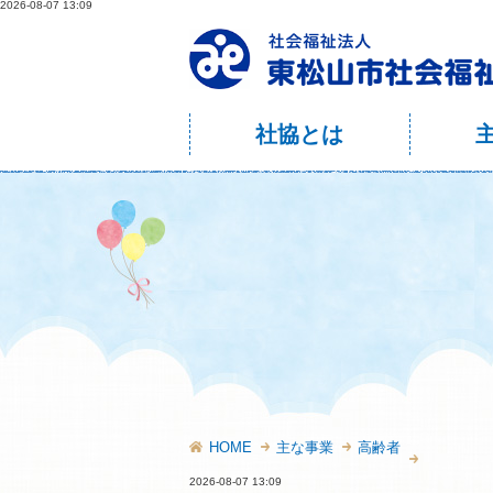
2026-08-07 13:09
社協とは
HOME
主な事業
高齢者
2026-08-07 13:09