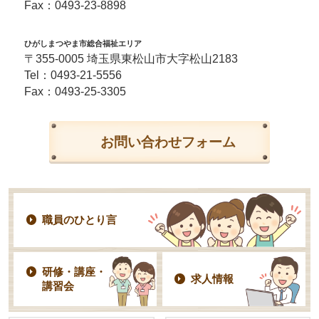
Fax：0493-23-8898
ひがしまつやま市総合福祉エリア
〒355-0005 埼玉県東松山市大字松山2183
Tel：
0493-21-5556
Fax：0493-25-3305
お問い合わせフォーム
職員のひとり言
研修・講座・
求人情報
講習会