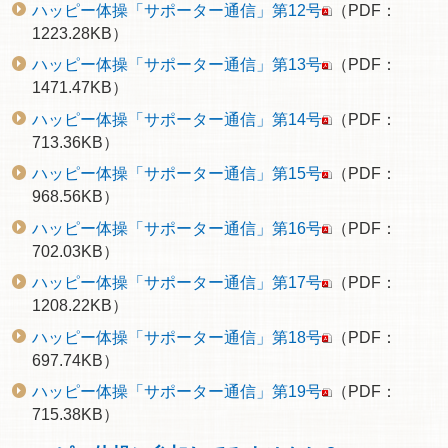
ハッピー体操「サポーター通信」第12号
（PDF：
1223.28KB）
ハッピー体操「サポーター通信」第13号
（PDF：
1471.47KB）
ハッピー体操「サポーター通信」第14号
（PDF：
713.36KB）
ハッピー体操「サポーター通信」第15号
（PDF：
968.56KB）
ハッピー体操「サポーター通信」第16号
（PDF：
702.03KB）
ハッピー体操「サポーター通信」第17号
（PDF：
1208.22KB）
ハッピー体操「サポーター通信」第18号
（PDF：
697.74KB）
ハッピー体操「サポーター通信」第19号
（PDF：
715.38KB）