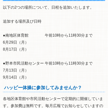
以下の2つの場所について、日程を追加いたします。
追加する場所及び日時
●南地区体育館 午前10時から11時30分まで
6月29日（月）
8月17日（月）
●野本市民活動センター 午前10時から11時30分まで
7月13日（月）
9月14日（月）
ハッピー体操に参加してみませんか？
各地区体育館や市民活動センターで定期的に開催していま
す。参加費は無料です。毎月広報でお知らせしていますの