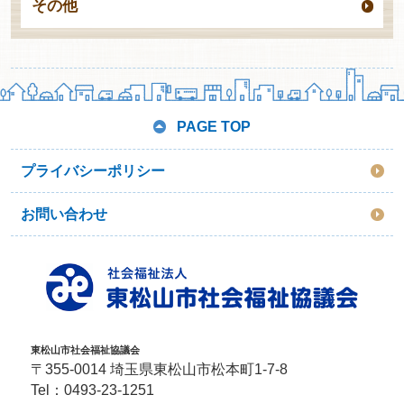
その他
PAGE TOP
プライバシーポリシー
お問い合わせ
東松山市社会福祉協議会
〒355-0014 埼玉県東松山市松本町1-7-8
Tel：
0493-23-1251