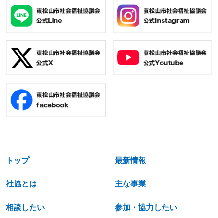
トップ
最新情報
社協とは
主な事業
相談したい
参加・協力したい